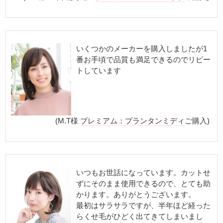
いくつかのメーカーを購入しましたが1
番お手頃で品質も満足できるのでリピー
トしています
(M.T様
プレミアム：プランタンミディ
ご購入)
いつもお世話になっています。カットせ
ずにそのまま使用できるので、とても助
かります。ありがとうございます。
最初はサラサラですが、半年ほど経った
らくせ毛がひどく出てきてしまいまし