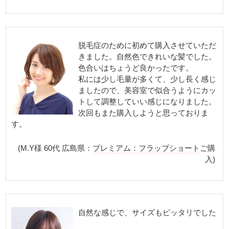
脱毛症のために初めて購入させていただ
きました。自然色できれいな髪でした。
色合いはちょうど良かったです。
私には少し毛量が多くて、少し長く感じ
ましたので、美容室で似合うようにカッ
トして調整していい感じになりました。
次回もまた購入しようと思っておりま
す。
(M.Y様 60代 広島県：
プレミアム：フラップショート
ご購
入)
自然な感じで、サイズもピッタリでした