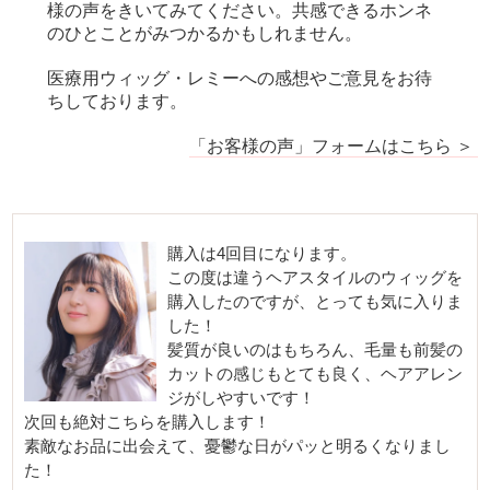
様の声をきいてみてください。共感できるホンネ
のひとことがみつかるかもしれません。
医療用ウィッグ・レミーへの感想やご意見をお待
ちしております。
「お客様の声」フォームはこちら ＞
購入は4回目になります。
この度は違うヘアスタイルのウィッグを
購入したのですが、とっても気に入りま
した！
髪質が良いのはもちろん、毛量も前髪の
カットの感じもとても良く、ヘアアレン
ジがしやすいです！
次回も絶対こちらを購入します！
素敵なお品に出会えて、憂鬱な日がパッと明るくなりまし
た！