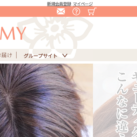
新規会員登録
マイページ
お届け
グループサイト