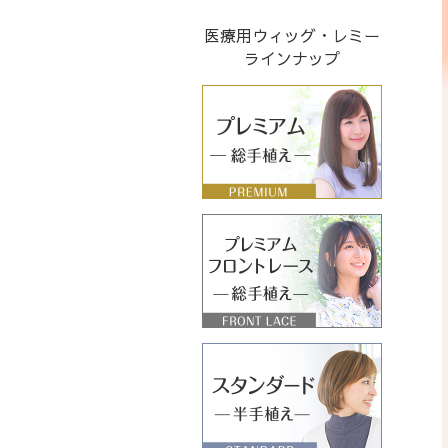
医療用ウィッグ・レミー
ラインナップ