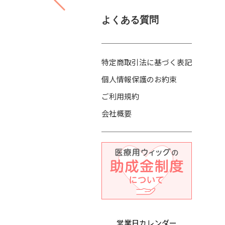
よくある質問
特定商取引法に基づく表記
個人情報保護のお約束
ご利用規約
会社概要
営業日カレンダー