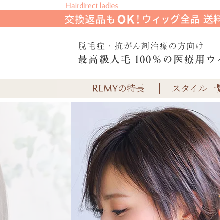
の特長
スタイル一