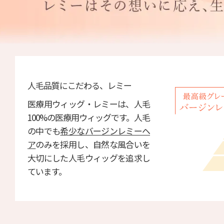
人毛品質にこだわる、レミー
医療用ウィッグ・レミーは、人毛
100%の医療用ウィッグです。人毛
の中でも
希少なバージンレミーヘ
ア
のみを採用し、自然な風合いを
大切にした人毛ウィッグを追求し
ています。