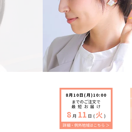
詳細・例外地域はこちら ＞