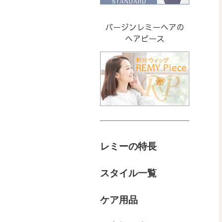
バージンレミーヘアの
ヘアピース
レミーの特長
スタイル一覧
ケア用品