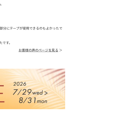
ｍ
部分にテープが使用できるのもよかったで
たです。
お客様の声のページを見る
＞