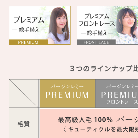
３つのラインナップ