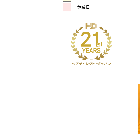
休業日
･･･