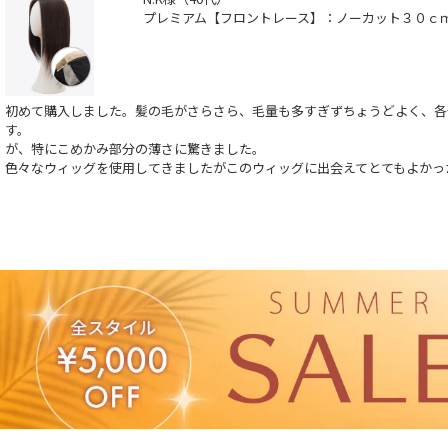
プレミアム【フロントレース】：ノーカット３０ｃ
初めて購入しました。髪の毛がさらさら、毛量も多すぎずちょうどよく、各
す。
が、特にこめかみ部分の薄さに驚きました。
色々なウィッグを使用してきましたがこのウィッグに出会えてとてもよかっ