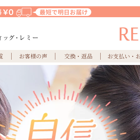
覧
お客様の声
交換・返品
お支払い・