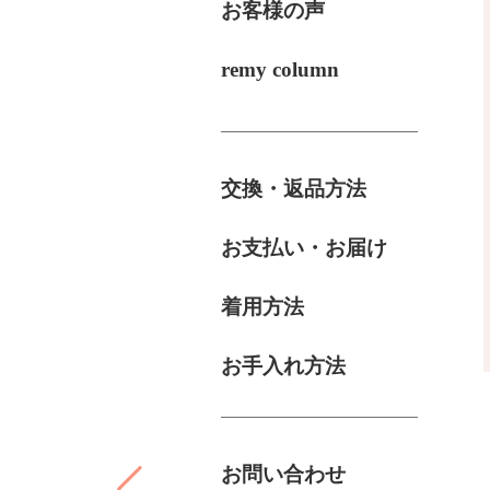
お客様の声
remy column
交換・返品方法
お支払い・お届け
着用方法
お手入れ方法
お問い合わせ