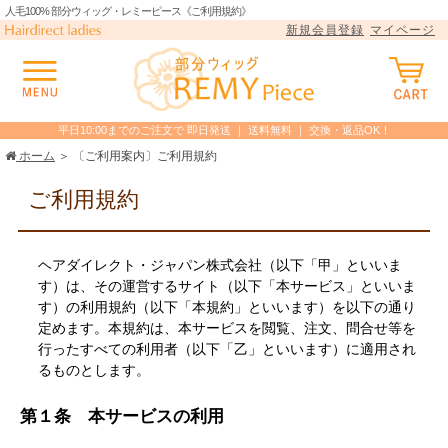
人毛100% 部分ウィッグ・レミーピース《ご利用規約》
新規会員登録
マイページ
平日10:00までのご注文で 即日発送 ｜ 送料無料 ｜ 交換・返品OK！
ホーム
＞ 〔ご利用案内〕ご利用規約
ご利用規約
ヘアダイレクト・ジャパン株式会社（以下「甲」といいま
す）は、その運営するサイト（以下「本サービス」といいま
す）の利用規約（以下「本規約」といいます）を以下の通り
定めます。本規約は、本サービスを閲覧、注文、問合せ等を
行ったすべての利用者（以下「乙」といいます）に適用され
るものとします。
第１条 本サービスの利用