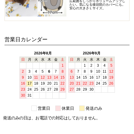
広範囲をしっかりボリュームアップし
たい。気になる後頭部のカバーにも。
安心の大きさＬサイズ。
営業日カレンダー
営業日
休業日
発送のみ
発送のみの日は、お電話での対応はしておりません。