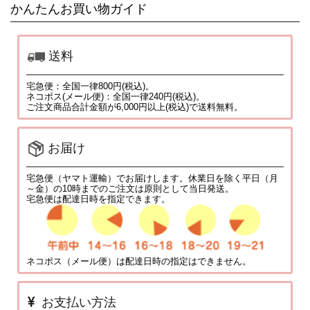
かんたんお買い物ガイド
送料
宅急便：全国一律800円(税込)。
ネコポス(メール便)：全国一律240円(税込)。
ご注文商品合計金額が6,000円以上(税込)で送料無料。
お届け
宅急便（ヤマト運輸）でお届けします。休業日を除く平日（月
～金）の10時までのご注文は原則として当日発送。
宅急便は配達日時を指定できます。
ネコポス（メール便）は配達日時の指定はできません。
お支払い方法