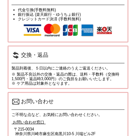
代金引換(手数料無料)
銀行振込 (楽天銀行・ゆうちょ銀行)
クレジットカード決済 (手数料無料)
交換・返品
製品到着後、５日以内にご連絡のうえご返送ください。
※ 製品不良以外の交換・返品の際は、送料・手数料（交換時
1,500円・返品時3,000円）のご負担をお願いいたします。
※ ケア用品は対象外となります。
お問い合わせ
ご不明な点など、お気軽にお問い合わせください。
お問い合わせ窓口
〒215-0034
神奈川県川崎市麻生区南黒川10-5 川端ビル2F